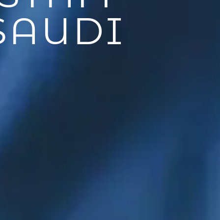
SAUDI